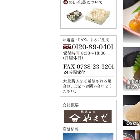
会社概要
店舗情報