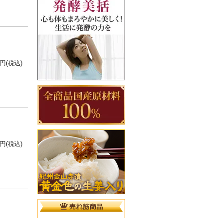
0円(税込)
0円(税込)