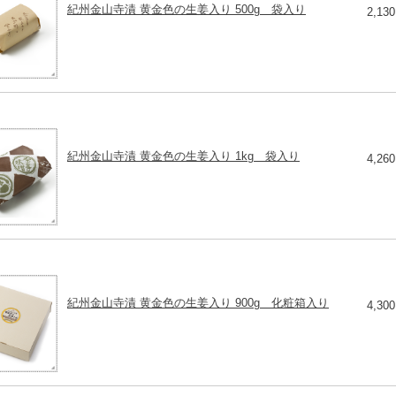
紀州金山寺漬 黄金色の生姜入り 500g 袋入り
2,13
紀州金山寺漬 黄金色の生姜入り 1kg 袋入り
4,26
紀州金山寺漬 黄金色の生姜入り 900g 化粧箱入り
4,30