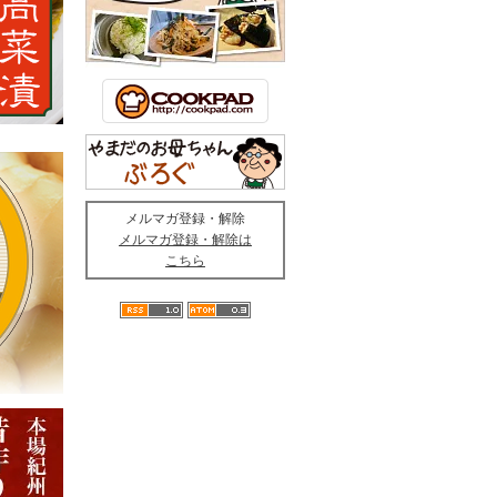
メルマガ登録・解除
メルマガ登録・解除は
こちら