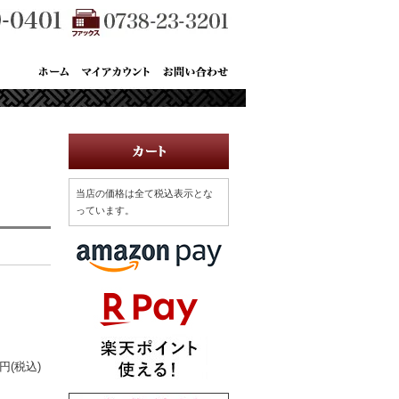
当店の価格は全て税込表示とな
っています。
0円(税込)