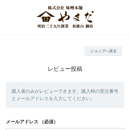
ショップへ戻る
レビュー投稿
購入者のみがレビューできます。購入時の受注番号
とメールアドレスを入力してください。
メールアドレス
（必須）