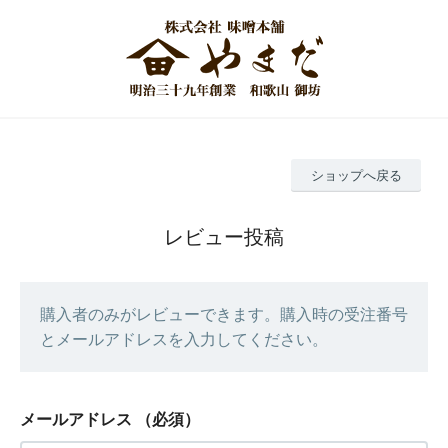
ショップへ戻る
レビュー投稿
購入者のみがレビューできます。購入時の受注番号
とメールアドレスを入力してください。
メールアドレス
（必須）