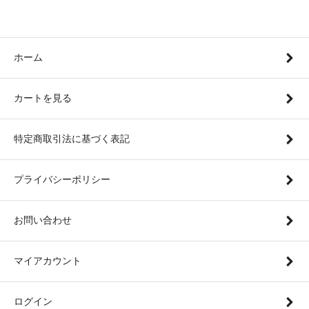
ホーム
カートを見る
特定商取引法に基づく表記
プライバシーポリシー
お問い合わせ
マイアカウント
ログイン