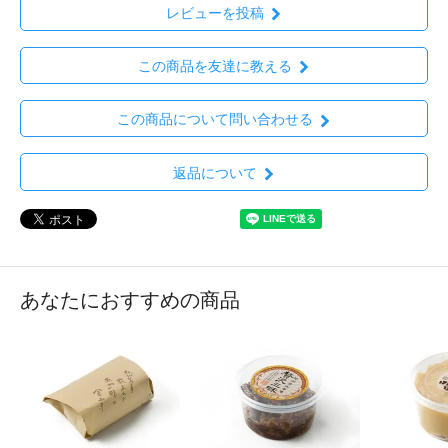
レビューを投稿
この商品を友達に教える
この商品について問い合わせる
返品について
あなたにおすすめの商品