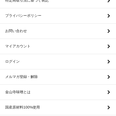
特定商取引法に基づく表記
プライバシーポリシー
お問い合わせ
マイアカウント
ログイン
メルマガ登録・解除
金山寺味噌とは
国産原材料100%使用