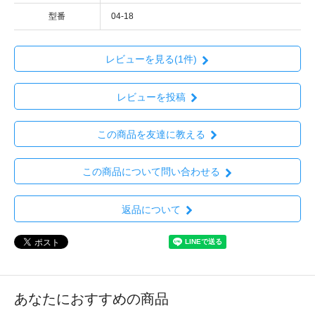
型番
04-18
レビューを見る(1件)
レビューを投稿
この商品を友達に教える
この商品について問い合わせる
返品について
あなたにおすすめの商品