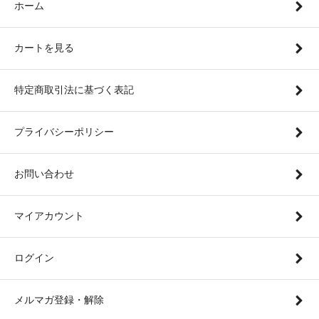
ホーム
カートを見る
特定商取引法に基づく表記
プライバシーポリシー
お問い合わせ
マイアカウント
ログイン
メルマガ登録・解除